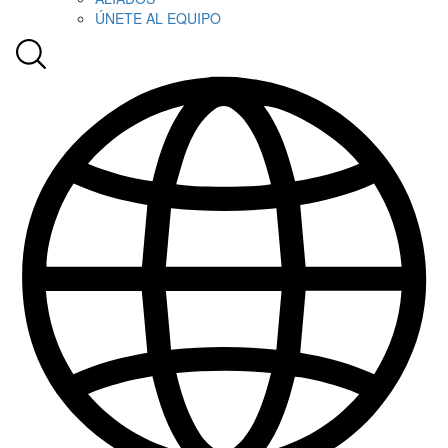
ÚNETE AL EQUIPO