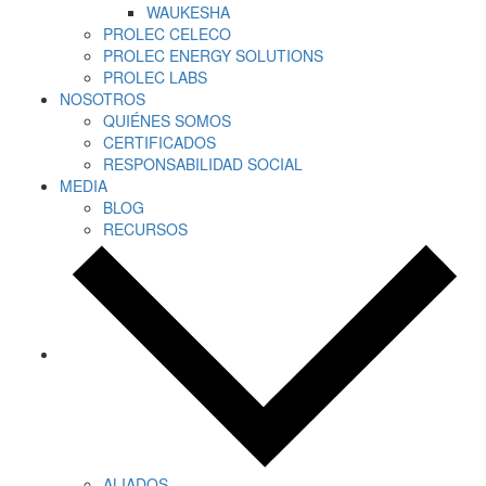
WAUKESHA
PROLEC CELECO
PROLEC ENERGY SOLUTIONS
PROLEC LABS
NOSOTROS
QUIÉNES SOMOS
CERTIFICADOS
RESPONSABILIDAD SOCIAL
MEDIA
BLOG
RECURSOS
ALIADOS