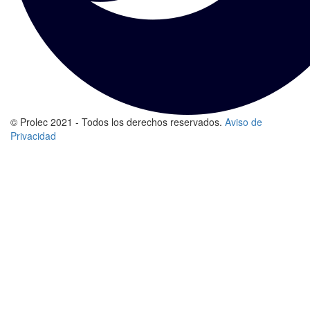
© Prolec 2021 - Todos los derechos reservados.
Aviso de
Privacidad