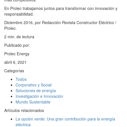
En Prolec trabajamos juntos para transformar con innovación y
responsabilidad.
Diciembre 2016, por Redacción Revista Constructor Eléctrico /
Prolec.
2
min. de lectura
Publicado por:
Prolec Energy
abril 6, 2021
Categorías
Todos
Corporativo y Social
Soluciones de energía
Investigación e Innovación
Mundo Sustentable
Artículos relacionados
La opción verde: Una gran contribución para la energía
eléctrica