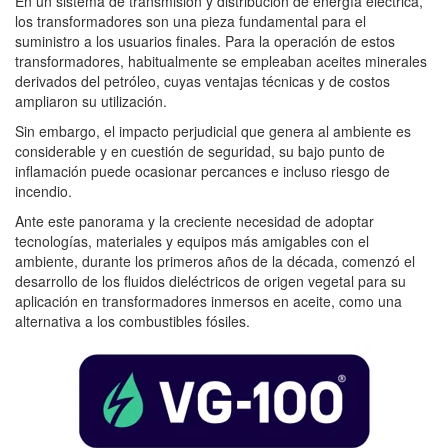
En un sistema de transmisión y distribución de energía eléctrica,
los transformadores son una pieza fundamental para el
suministro a los usuarios finales. Para la operación de estos
transformadores, habitualmente se empleaban aceites minerales
derivados del petróleo, cuyas ventajas técnicas y de costos
ampliaron su utilización.
Sin embargo, el impacto perjudicial que genera al ambiente es
considerable y en cuestión de seguridad, su bajo punto de
inflamación puede ocasionar percances e incluso riesgo de
incendio.
Ante este panorama y la creciente necesidad de adoptar
tecnologías, materiales y equipos más amigables con el
ambiente, durante los primeros años de la década, comenzó el
desarrollo de los fluidos dieléctricos de origen vegetal para su
aplicación en transformadores inmersos en aceite, como una
alternativa a los combustibles fósiles.