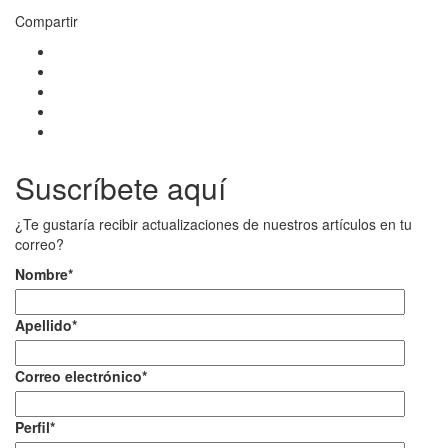
Compartir
Suscríbete aquí
¿Te gustaría recibir actualizaciones de nuestros artículos en tu
correo?
Nombre
*
Apellido
*
Correo electrónico
*
Perfil
*