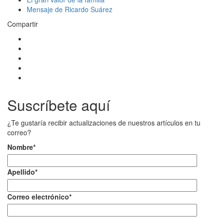
Mensaje de Ricardo Suárez
Compartir
Suscríbete aquí
¿Te gustaría recibir actualizaciones de nuestros artículos en tu
correo?
Nombre
*
Apellido
*
Correo electrónico
*