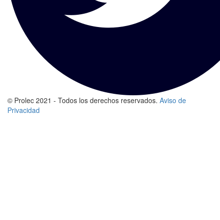
© Prolec 2021 - Todos los derechos reservados.
Aviso de
Privacidad