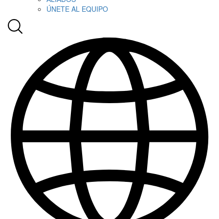
ÚNETE AL EQUIPO