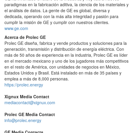
paradigmas en la fabricación aditiva, la ciencia de los materiales y
el análisis de datos. La gente de GE es global, diversa y
dedicada, operando con la más alta integridad y pasión para
cumplir la misión de GE y cumplir con nuestros clientes.
www.ge.com
Acerca de Prolec GE
Prolec GE diseña, fabrica y vende productos y soluciones para la
generación, transmisión y distribución de energía eléctrica. Con
más de 50 años de experiencia en la industria, Prolec GE es líder
en el mercado mexicano y uno de los jugadores más competitivos
en el resto de América, con unidades de negocios en México,
Estados Unidos y Brasil. Está instalado en más de 35 países y
emplea a más de 8,000 personas.
https://prolec.energy
Xignux Media Contact
mediacontact@xignux.com
Prolec GE Media Contact
info@prolec.energy
GE Media Contacts