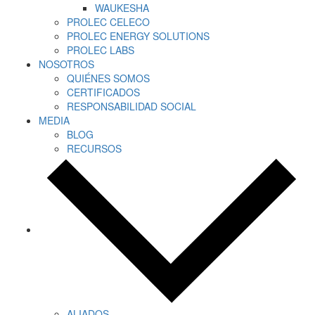
WAUKESHA
PROLEC CELECO
PROLEC ENERGY SOLUTIONS
PROLEC LABS
NOSOTROS
QUIÉNES SOMOS
CERTIFICADOS
RESPONSABILIDAD SOCIAL
MEDIA
BLOG
RECURSOS
ALIADOS